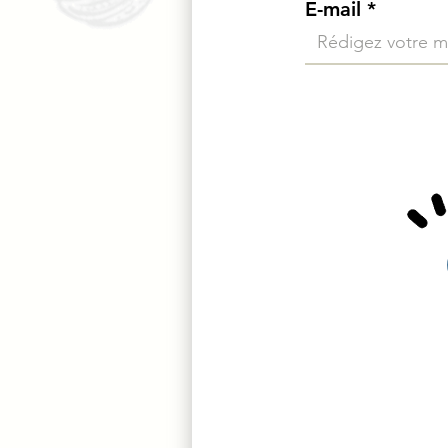
E-mail