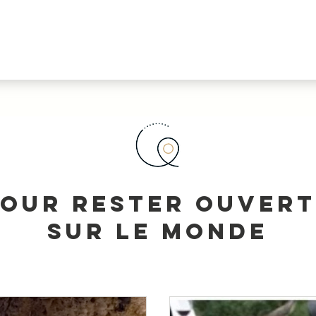
OUR RESTER OUVERT
SUR LE MONDE