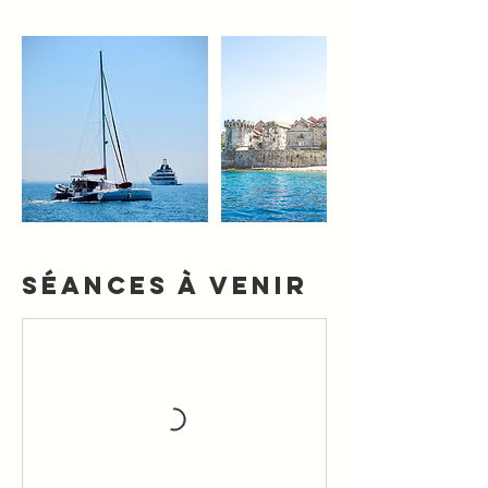
Séances à venir